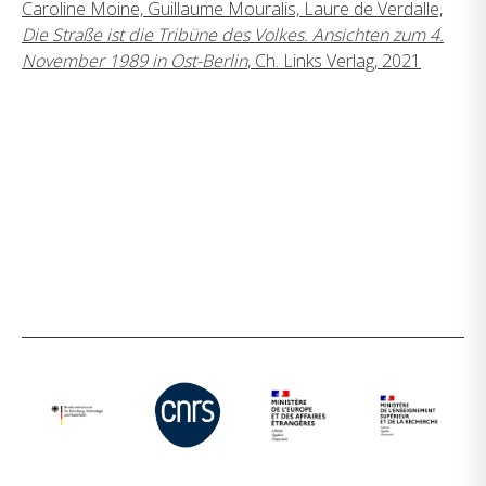
Caroline Moine, Guillaume Mouralis, Laure de Verdalle,
Die Straße ist die Tribüne des Volkes. Ansichten zum 4.
November 1989 in Ost-Berlin
, Ch. Links Verlag, 2021