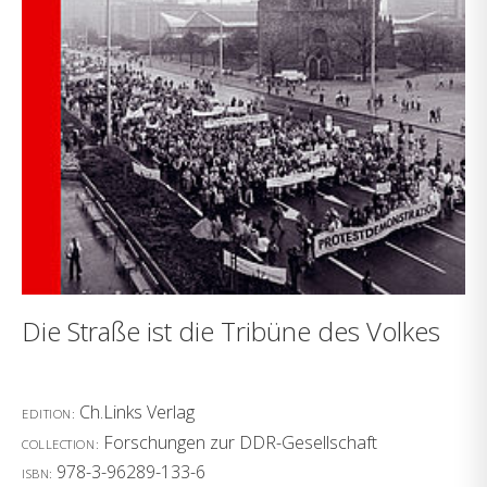
Die Straße ist die Tribüne des Volkes
Ch.Links Verlag
EDITION:
Forschungen zur DDR-Gesellschaft
COLLECTION:
978-3-96289-133-6
ISBN: