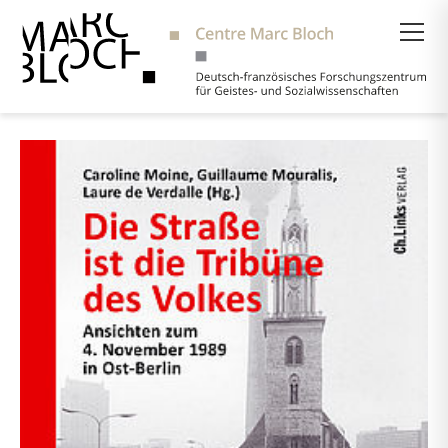
Suche