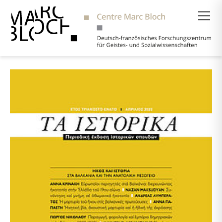
Suche