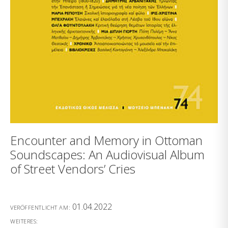
Encounter and Memory in Ottoman
Soundscapes: An Audiovisual Album
of Street Vendors’ Cries
01.04.2022
VERÖFFENTLICHT AM:
WEITERES: