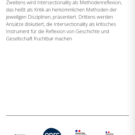
Zweitens wird Intersectionality als Methodenreflexion,
das heißt als Kritik an herkömmlichen Methoden der
jeweiligen Disziplinen, präsentiert. Drittens werden
Ansätze diskutiert, die Intersectionality als kritisches
Instrument für die Reflexion von Geschichte und
Gesellschaft fruchtbar machen.