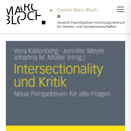
Suche