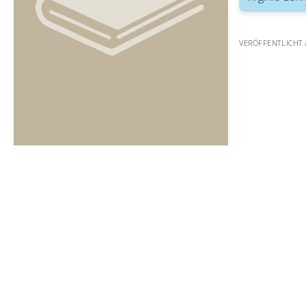
VERÖFFENTLICHT