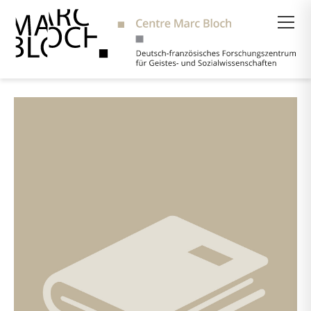
Suche