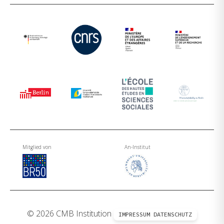
Mitglied von
An-Institut
© 2026 CMB Institution
IMPRESSUM
DATENSCHUTZ