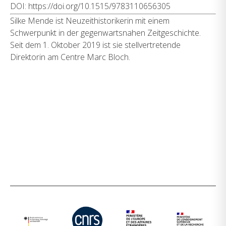
DOI:
https://doi.org/10.1515/9783110656305
Silke Mende ist Neuzeithistorikerin mit einem
Schwerpunkt in der gegenwartsnahen Zeitgeschichte.
Seit dem 1. Oktober 2019 ist sie stellvertretende
Direktorin am Centre Marc Bloch.