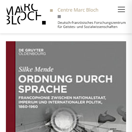
Suche