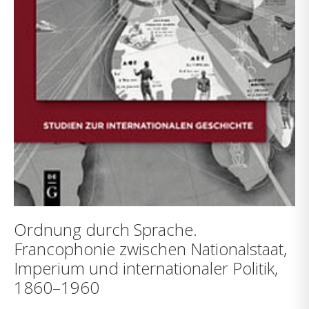
Ordnung durch Sprache.
Francophonie zwischen Nationalstaat,
Imperium und internationaler Politik,
1860–1960