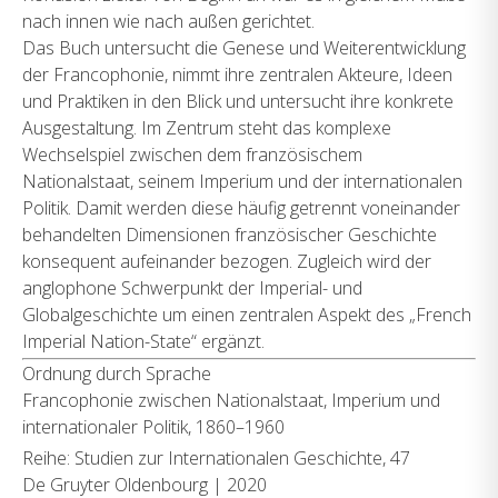
nach innen wie nach außen gerichtet.
Das Buch untersucht die Genese und Weiterentwicklung
der Francophonie, nimmt ihre zentralen Akteure, Ideen
und Praktiken in den Blick und untersucht ihre konkrete
Ausgestaltung. Im Zentrum steht das komplexe
Wechselspiel zwischen dem französischem
Nationalstaat, seinem Imperium und der internationalen
Politik. Damit werden diese häufig getrennt voneinander
behandelten Dimensionen französischer Geschichte
konsequent aufeinander bezogen. Zugleich wird der
anglophone Schwerpunkt der Imperial- und
Globalgeschichte um einen zentralen Aspekt des „French
Imperial Nation-State“ ergänzt.
Ordnung durch Sprache
Francophonie zwischen Nationalstaat, Imperium und
internationaler Politik, 1860–1960
Reihe:
Studien zur Internationalen Geschichte, 47
De Gruyter Oldenbourg | 2020