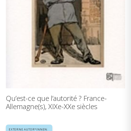
Qu’est-ce que l’autorité ? France-
Allemagne(s), XIXe-XXe siècles
EXTERNE AUTOR*INNEN: