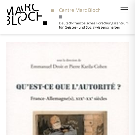
Suche