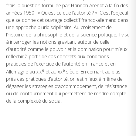
frais la question formulée par Hannah Arendt à la fin des
années 1950 : « Qu’est-ce que l’autorité ? ». C’est l’objectif
que se donne cet ouvrage collectif franco-allemand dans
une approche pluridisciplinaire. Au croisement de
l’histoire, de la philosophie et de la science politique, il vise
à interroger les notions gravitant autour de celle
d’autorité comme le pouvoir et la domination pour mieux
réfléchir à partir de cas concrets aux conditions
pratiques de l’exercice de l’autorité en France et en
e
e
Allemagne au xix
et au xx
siècle. En cernant au plus
près ces pratiques d’autorité, on est mieux à même de
dégager les stratégies d’accommodement, de résistance
ou de contournement qui permettent de rendre compte
de la complexité du social.