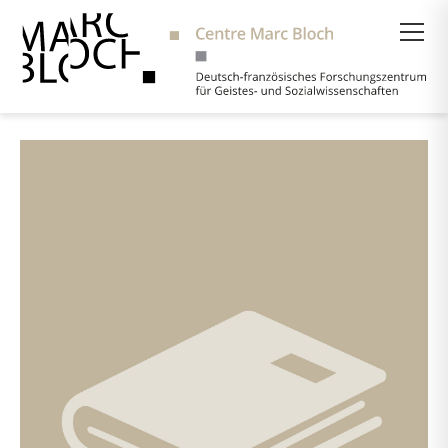
Suche