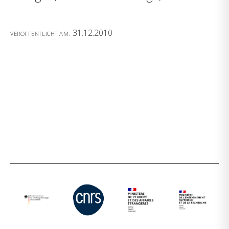
31.12.2010
VERÖFFENTLICHT AM: