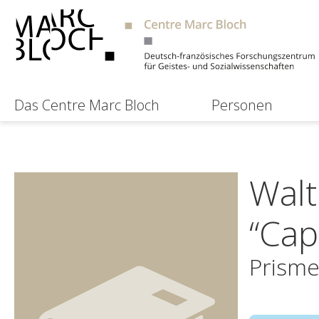
Das Centre Marc Bloch
Personen
Walt
“Cap
Prisme