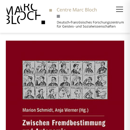
Suche