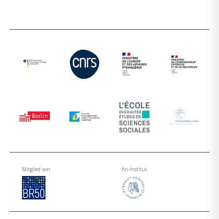
Mitglied von
An-Institut