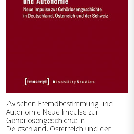
Zwischen Fremdbestimmung und
Autonomie Neue Impulse zur
Gehörlosengeschichte in
Deutschland, Österreich und der