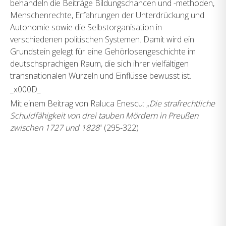
behandeln die Beiträge Bildungschancen und -methoden,
Menschenrechte, Erfahrungen der Unterdrückung und
Autonomie sowie die Selbstorganisation in
verschiedenen politischen Systemen. Damit wird ein
Grundstein gelegt für eine Gehörlosengeschichte im
deutschsprachigen Raum, die sich ihrer vielfältigen
transnationalen Wurzeln und Einflüsse bewusst ist.
_x000D_
Mit einem Beitrag von Raluca Enescu: „
Die strafrechtliche
Schuldfähigkeit von drei tauben Mördern in Preußen
zwischen 1727 und 1828
“ (295-322)