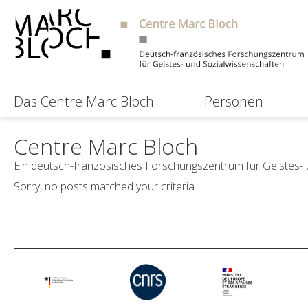
Das Centre Marc Bloch
Personen
Centre Marc Bloch
Ein deutsch-französisches Forschungszentrum für Geistes-
Sorry, no posts matched your criteria.