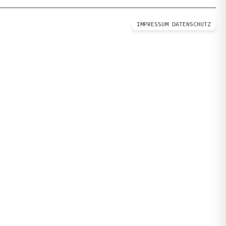
IMPRESSUM
DATENSCHUTZ