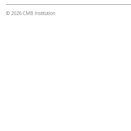
© 2026 CMB Institution