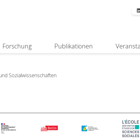
Forschung
Publikationen
Veranst
Suche
 und Sozialwissenschaften