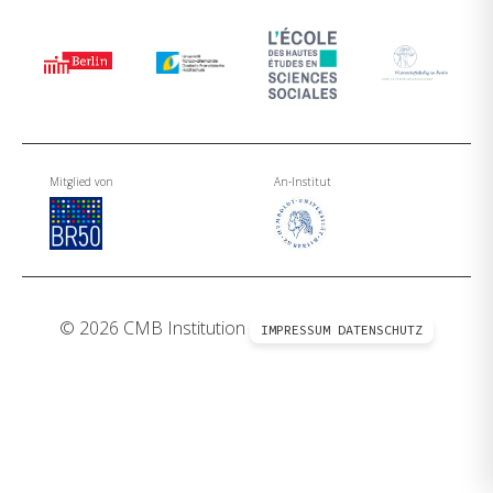
Mitglied von
An-Institut
© 2026 CMB Institution
IMPRESSUM
DATENSCHUTZ