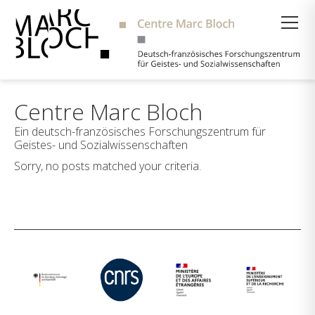
Suche
Centre Marc Bloch
Ein deutsch-französisches Forschungszentrum für
Geistes- und Sozialwissenschaften
Sorry, no posts matched your criteria.